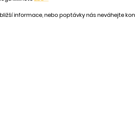
bližší informace, nebo poptávky nás neváhejte kon