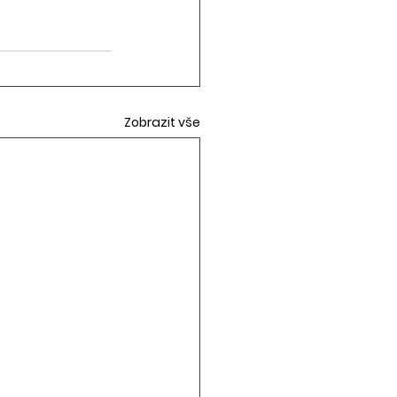
Zobrazit vše