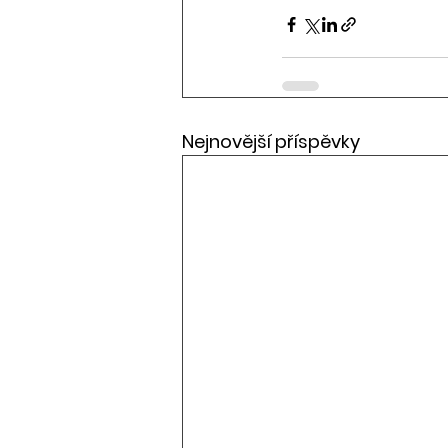
Nejnovější příspěvky