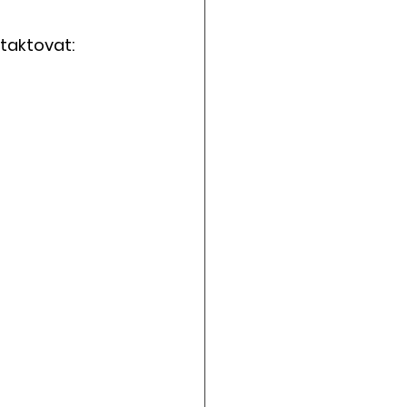
taktovat: