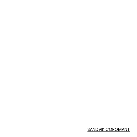
SANDVIK COROMANT