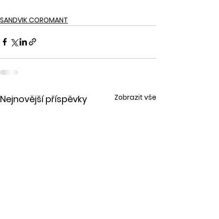
SANDVIK COROMANT
Zobrazit vše
Nejnovější příspěvky